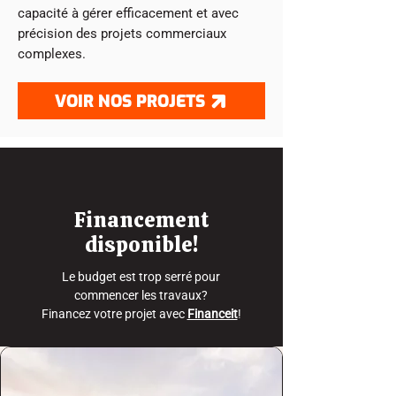
capacité à gérer efficacement et avec
précision des projets commerciaux
complexes.
VOIR NOS PROJETS
Financement
disponible!
Le budget est trop serré pour
commencer les travaux?
Financez votre projet avec
Financeit
!