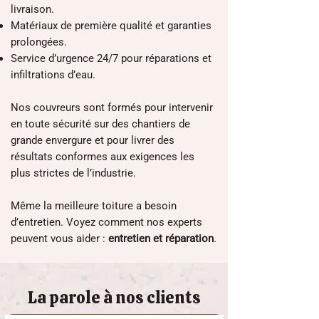
livraison.
Matériaux de première qualité et garanties
prolongées.
Service d’urgence 24/7 pour réparations et
infiltrations d’eau.
Nos couvreurs sont formés pour intervenir
en toute sécurité sur des chantiers de
grande envergure et pour livrer des
résultats conformes aux exigences les
plus strictes de l’industrie.
Même la meilleure toiture a besoin
d’entretien. Voyez comment nos experts
peuvent vous aider :
entretien et réparation
.
La parole à nos clients