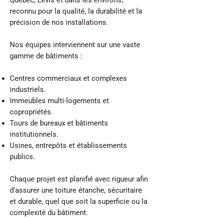
Québec, Lévis et dans les environs,
reconnu pour la qualité, la durabilité et la
précision de nos installations.
Nos équipes interviennent sur une vaste
gamme de bâtiments :
Centres commerciaux et complexes
industriels.
Immeubles multi-logements et
copropriétés.
Tours de bureaux et bâtiments
institutionnels.
Usines, entrepôts et établissements
publics.
Chaque projet est planifié avec rigueur afin
d’assurer une toiture étanche, sécuritaire
et durable, quel que soit la superficie ou la
complexité du bâtiment.