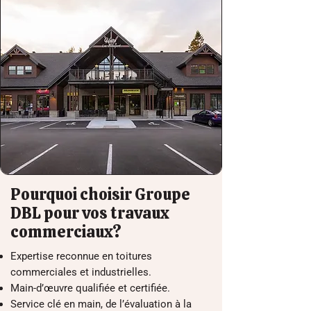
Pourquoi choisir Groupe
DBL pour vos travaux
commerciaux?
Expertise reconnue en toitures
commerciales et industrielles.
Main-d’œuvre qualifiée et certifiée.
Service clé en main, de l’évaluation à la