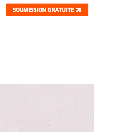
SOUMISSION GRATUITE