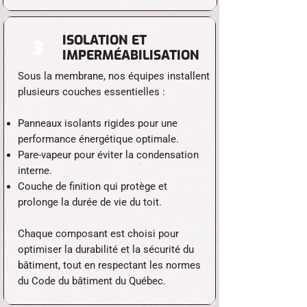
ISOLATION ET
3
IMPERMÉABILISATION
Sous la membrane, nos équipes installent
plusieurs couches essentielles :
Panneaux isolants rigides pour une
performance énergétique optimale.
Pare-vapeur pour éviter la condensation
interne.
Couche de finition qui protège et
prolonge la durée de vie du toit.
Chaque composant est choisi pour
optimiser la durabilité et la sécurité du
bâtiment, tout en respectant les normes
du Code du bâtiment du Québec.