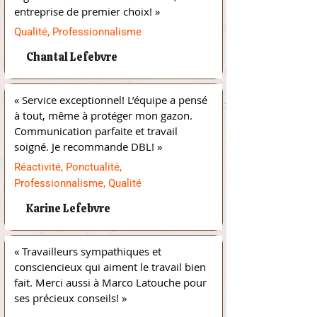
entreprise de premier choix! »
Qualité, Professionnalisme
Chantal Lefebvre
« Service exceptionnel! L’équipe a pensé 
à tout, même à protéger mon gazon. 
Communication parfaite et travail 
soigné. Je recommande DBL! »
Réactivité, Ponctualité,
Professionnalisme, Qualité
Karine Lefebvre
« Travailleurs sympathiques et 
consciencieux qui aiment le travail bien 
fait. Merci aussi à Marco Latouche pour 
ses précieux conseils! »