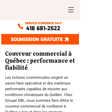
SERVICE D’URGENCE 24/7
418 681-2522
SOUMISSION GRATUITE
Couvreur commercial à
Québec : performance et
fiabilité
Les toitures commerciales exigent un
savoir-faire spécialisé et des matériaux
performants capables de résister aux
conditions climatiques du Québec. Chez
Groupe DBL, nous sommes fiers d’être le
couvreur commercial de confiance à