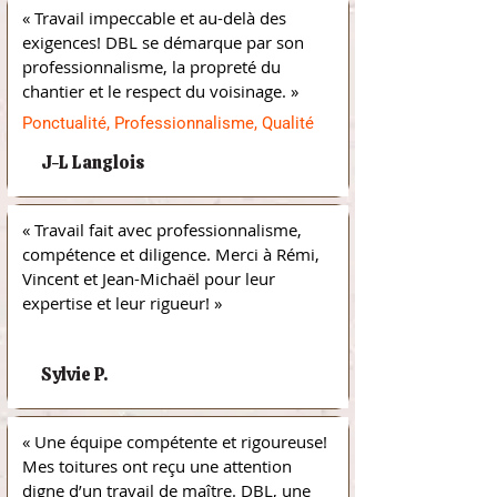
« Travail impeccable et au-delà des 
exigences! DBL se démarque par son 
professionnalisme, la propreté du 
chantier et le respect du voisinage. »
Ponctualité, Professionnalisme, Qualité
J-L Langlois
« Travail fait avec professionnalisme, 
compétence et diligence. Merci à Rémi, 
Vincent et Jean-Michaël pour leur 
expertise et leur rigueur! »
/
Sylvie P.
« Une équipe compétente et rigoureuse! 
Mes toitures ont reçu une attention 
digne d’un travail de maître. DBL, une 