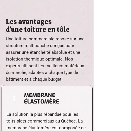
Les avantages
d’une toiture en tôle
Une toiture commerciale repose sur une
structure multicouche conçue pour
assurer une étanchéité absolue et une
isolation thermique optimale. Nos
experts utilisent les meilleurs matériaux
du marché, adaptés à chaque type de
bâtiment et à chaque budget.
MEMBRANE
1
ÉLASTOMÈRE
La solution la plus répandue pour les
toits plats commerciaux au Québec. La
membrane élastomère est composée de