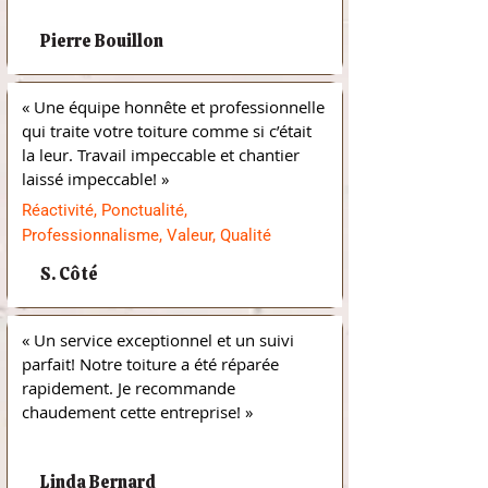
/
Pierre Bouillon
« Une équipe honnête et professionnelle 
qui traite votre toiture comme si c’était 
la leur. Travail impeccable et chantier 
laissé impeccable! »
Réactivité, Ponctualité,
Professionnalisme, Valeur, Qualité
S. Côté
« Un service exceptionnel et un suivi 
parfait! Notre toiture a été réparée 
rapidement. Je recommande 
chaudement cette entreprise! »
/
Linda Bernard