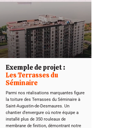
Exemple de projet :
Les Terrasses du
Séminaire
Parmi nos réalisations marquantes figure
la toiture des Terrasses du Séminaire à
Saint-Augustin-de-Desmaures. Un
chantier d’envergure où notre équipe a
installé plus de 350 rouleaux de
membrane de finition, démontrant notre