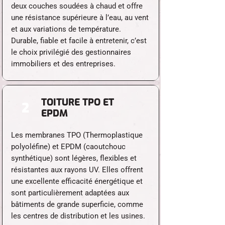
deux couches soudées à chaud et offre
une résistance supérieure à l’eau, au vent
et aux variations de température.
Durable, fiable et facile à entretenir, c’est
le choix privilégié des gestionnaires
immobiliers et des entreprises.
TOITURE TPO ET
2
EPDM
Les membranes TPO (Thermoplastique
polyoléfine) et EPDM (caoutchouc
synthétique) sont légères, flexibles et
résistantes aux rayons UV. Elles offrent
une excellente efficacité énergétique et
sont particulièrement adaptées aux
bâtiments de grande superficie, comme
les centres de distribution et les usines.