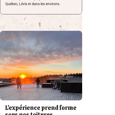
Québec, Lévis et dans les environs.
L’expérience prend forme
sous nos toitures