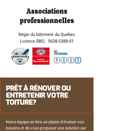
Associations
professionnelles
Régie du bâtiment du Québec
Licence RBQ :
5638-5388-01
PRÊT À RÉNOVER OU
ENTRETENIR VOTRE
TOITURE?
Notre équipe se fera un plaisir d’évaluer vos
besoins et de vous proposer une solution sur