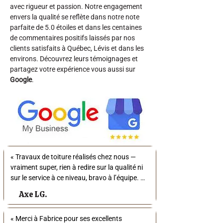
avec rigueur et passion. Notre engagement
envers la qualité se reflète dans notre note
parfaite de 5.0 étoiles et dans les centaines
de commentaires positifs laissés par nos
clients satisfaits à Québec, Lévis et dans les
environs. Découvrez leurs témoignages et
partagez votre expérience vous aussi sur
Google
.
« Travaux de toiture réalisés chez nous — 
vraiment super, rien à redire sur la qualité ni 
sur le service à ce niveau, bravo à l’équipe. 👏 
»
Axe LG.
« Merci à Fabrice pour ses excellents 