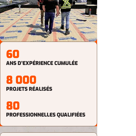
60
ANS D’EXPÉRIENCE CUMULÉE
8 000
PROJETS RÉALISÉS
80
PROFESSIONNELLES QUALIFIÉES