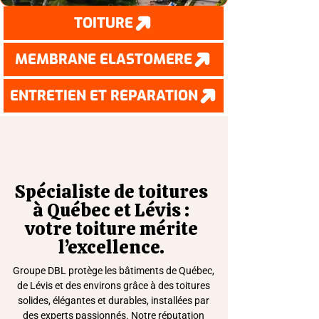
TOITURE
MEMBRANE ÉLASTOMÈRE
ENTRETIEN ET RÉPARATION
Spécialiste de toitures
à Québec et Lévis :
votre toiture mérite
l’excellence.
Groupe DBL protège les bâtiments de Québec,
de Lévis et des environs grâce à des toitures
solides, élégantes et durables, installées par
des experts passionnés. Notre réputation