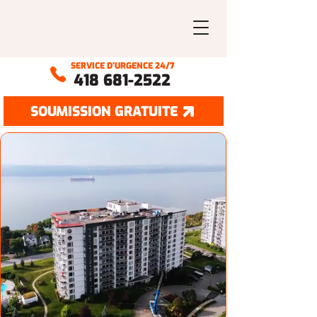
SERVICE D’URGENCE 24/7
418 681-2522
SOUMISSION GRATUITE