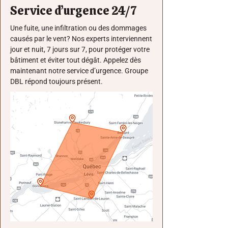
Service d’urgence 24/7
Une fuite, une infiltration ou des dommages
causés par le vent? Nos experts interviennent
jour et nuit, 7 jours sur 7, pour protéger votre
bâtiment et éviter tout dégât. Appelez dès
maintenant notre service d’urgence. Groupe
DBL répond toujours présent.