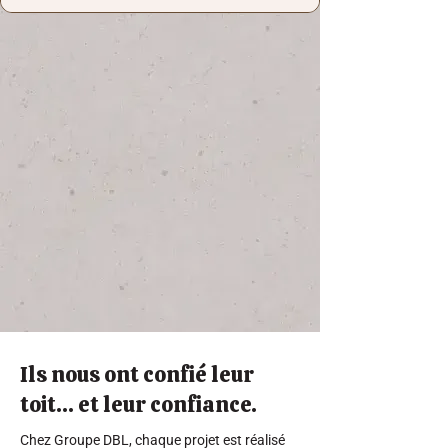
Ils nous ont confié leur
toit… et leur confiance.
Chez Groupe DBL, chaque projet est réalisé